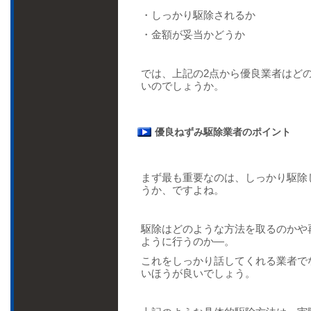
・しっかり駆除されるか
・金額が妥当かどうか
では、上記の2点から優良業者はど
いのでしょうか。
優良ねずみ駆除業者のポイント
まず最も重要なのは、しっかり駆除
うか、ですよね。
駆除はどのような方法を取るのかや
ように行うのか―。
これをしっかり話してくれる業者で
いほうが良いでしょう。